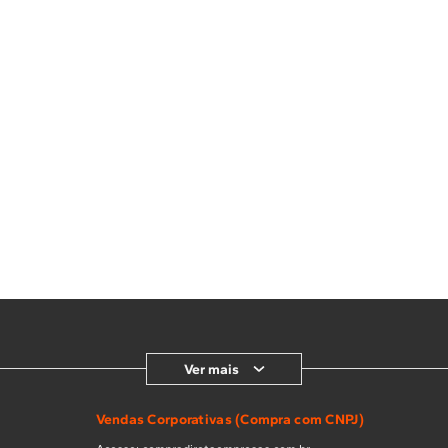
Ver mais
Vendas Corporativas (Compra com CNPJ)