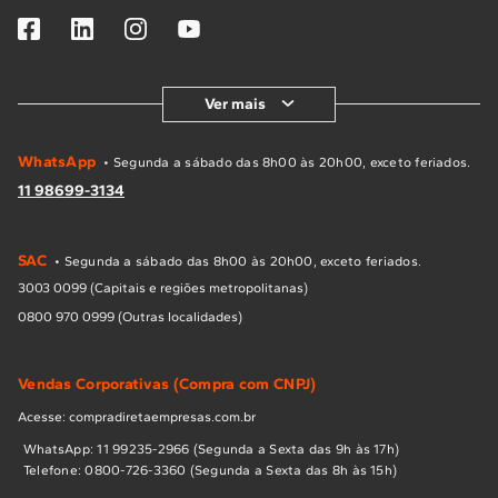
Ver mais
WhatsApp
• Segunda a sábado das 8h00 às 20h00, exceto feriados.
11 98699-3134
SAC
• Segunda a sábado das 8h00 às 20h00, exceto feriados.
3003 0099 (Capitais e regiões metropolitanas)
0800 970 0999 (Outras localidades)
Vendas Corporativas (Compra com CNPJ)
Acesse: compradiretaempresas.com.br
WhatsApp: 11 99235-2966 (Segunda a Sexta das 9h às 17h)
Telefone: 0800-726-3360 (Segunda a Sexta das 8h às 15h)