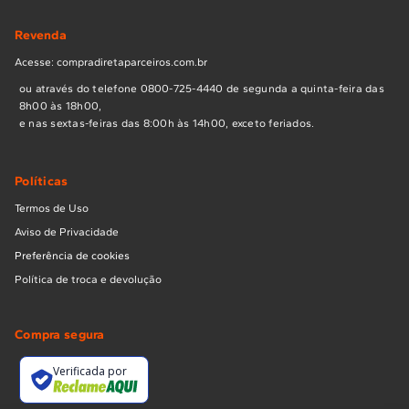
Revenda
Acesse: compradiretaparceiros.com.br
ou através do telefone 0800-725-4440 de segunda a quinta-feira das
8h00 às 18h00,
e nas sextas-feiras das 8:00h às 14h00, exceto feriados.
Políticas
Termos de Uso
Aviso de Privacidade
Preferência de cookies
Política de troca e devolução
Compra segura
Verificada por