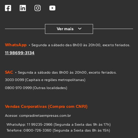
Ver mais
WhatsApp
• Segunda a sábado das 8h00 às 20h00, exceto feriados.
11 98699-3134
SAC
• Segunda a sábado das 8h00 às 20h00, exceto feriados.
3003 0099 (Capitais e regiões metropolitanas)
0800 970 0999 (Outras localidades)
Vendas Corporativas (Compra com CNPJ)
Acesse: compradiretaempresas.com.br
WhatsApp: 11 99235-2966 (Segunda a Sexta das 9h às 17h)
Telefone: 0800-726-3360 (Segunda a Sexta das 8h às 15h)