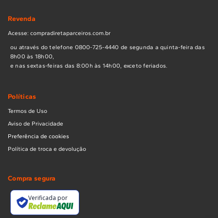
Revenda
Acesse: compradiretaparceiros.com.br
ou através do telefone 0800-725-4440 de segunda a quinta-feira das
8h00 às 18h00,
e nas sextas-feiras das 8:00h às 14h00, exceto feriados.
Políticas
Termos de Uso
Aviso de Privacidade
Preferência de cookies
Política de troca e devolução
Compra segura
Verificada por