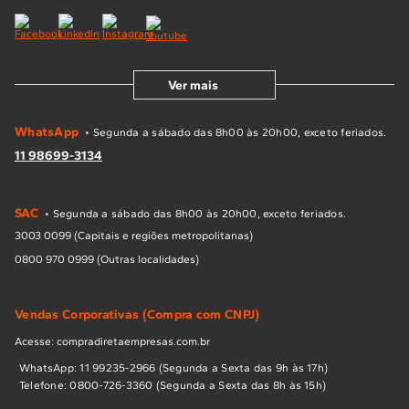
Ver mais
WhatsApp
• Segunda a sábado das 8h00 às 20h00, exceto feriados.
11 98699-3134
SAC
• Segunda a sábado das 8h00 às 20h00, exceto feriados.
3003 0099 (Capitais e regiões metropolitanas)
0800 970 0999 (Outras localidades)
Vendas Corporativas (Compra com CNPJ)
Acesse: compradiretaempresas.com.br
WhatsApp: 11 99235-2966 (Segunda a Sexta das 9h às 17h)
Telefone: 0800-726-3360 (Segunda a Sexta das 8h às 15h)