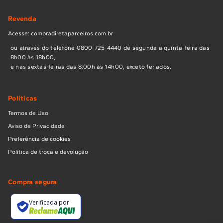
Revenda
Acesse: compradiretaparceiros.com.br
ou através do telefone 0800-725-4440 de segunda a quinta-feira das
8h00 às 18h00,
e nas sextas-feiras das 8:00h às 14h00, exceto feriados.
Políticas
Termos de Uso
Aviso de Privacidade
Preferência de cookies
Política de troca e devolução
Compra segura
Verificada por