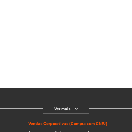
Ver mais
Vendas Corporativas (Compra com CNPJ)