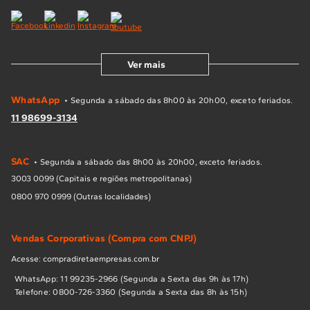
Ver mais
WhatsApp
• Segunda a sábado das 8h00 às 20h00, exceto feriados.
11 98699-3134
SAC
• Segunda a sábado das 8h00 às 20h00, exceto feriados.
3003 0099 (Capitais e regiões metropolitanas)
0800 970 0999 (Outras localidades)
Vendas Corporativas (Compra com CNPJ)
Acesse: compradiretaempresas.com.br
WhatsApp: 11 99235-2966 (Segunda a Sexta das 9h às 17h)
Telefone: 0800-726-3360 (Segunda a Sexta das 8h às 15h)