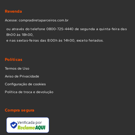
Revenda
Acesse: compradiretaparceiros.com.br
ou através do telefone 0800-725-4440 de segunda a quinta-feira das
8h00 às 18h00,
e nas sextas-feiras das 8:00h às 14h00, exceto feriados.
Políticas
Termos de Uso
Aviso de Privacidade
Configuração de cookies
Política de troca e devolução
Compra segura
Verificada por