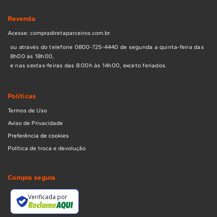
Revenda
Acesse: compradiretaparceiros.com.br
ou através do telefone 0800-725-4440 de segunda a quinta-feira das
8h00 às 18h00,
e nas sextas-feiras das 8:00h às 14h00, exceto feriados.
Políticas
Termos de Uso
Aviso de Privacidade
Preferência de cookies
Política de troca e devolução
Compra segura
Verificada por