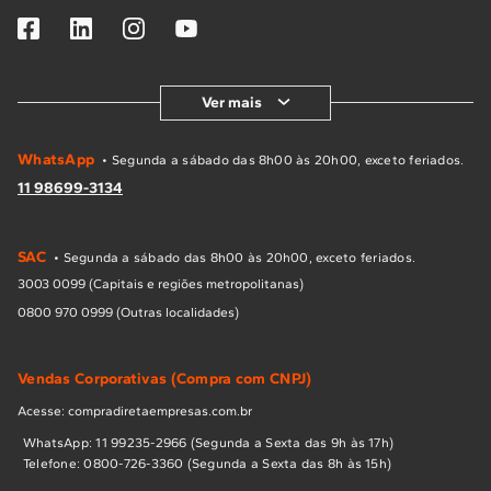
Ver mais
WhatsApp
• Segunda a sábado das 8h00 às 20h00, exceto feriados.
11 98699-3134
SAC
• Segunda a sábado das 8h00 às 20h00, exceto feriados.
3003 0099 (Capitais e regiões metropolitanas)
0800 970 0999 (Outras localidades)
Vendas Corporativas (Compra com CNPJ)
Acesse: compradiretaempresas.com.br
WhatsApp: 11 99235-2966 (Segunda a Sexta das 9h às 17h)
Telefone: 0800-726-3360 (Segunda a Sexta das 8h às 15h)