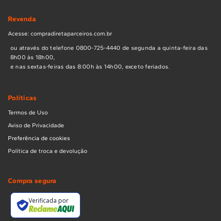
Revenda
Acesse: compradiretaparceiros.com.br
ou através do telefone 0800-725-4440 de segunda a quinta-feira das
8h00 às 18h00,
e nas sextas-feiras das 8:00h às 14h00, exceto feriados.
Políticas
Termos de Uso
Aviso de Privacidade
Preferência de cookies
Política de troca e devolução
Compra segura
Verificada por