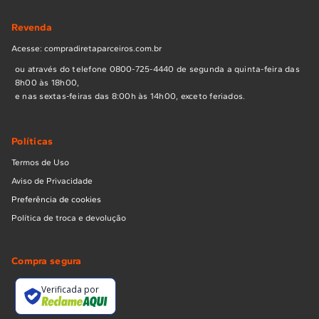
Revenda
Acesse: compradiretaparceiros.com.br
ou através do telefone 0800-725-4440 de segunda a quinta-feira das
8h00 às 18h00,
e nas sextas-feiras das 8:00h às 14h00, exceto feriados.
Políticas
Termos de Uso
Aviso de Privacidade
Preferência de cookies
Política de troca e devolução
Compra segura
Verificada por