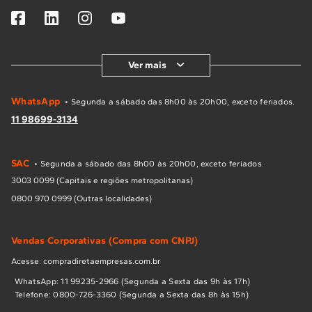
Ver mais
WhatsApp
• Segunda a sábado das 8h00 às 20h00, exceto feriados.
11 98699-3134
SAC
• Segunda a sábado das 8h00 às 20h00, exceto feriados.
3003 0099 (Capitais e regiões metropolitanas)
0800 970 0999 (Outras localidades)
Vendas Corporativas (Compra com CNPJ)
Acesse: compradiretaempresas.com.br
WhatsApp: 11 99235-2966 (Segunda a Sexta das 9h às 17h)
Telefone: 0800-726-3360 (Segunda a Sexta das 8h às 15h)