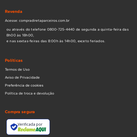
Revenda
Acesse: compradiretaparceiros.com.br
ou através do telefone 0800-725-4440 de segunda a quinta-feira das
8h00 às 18h00,
e nas sextas-feiras das 8:00h às 14h00, exceto feriados.
Políticas
Termos de Uso
Aviso de Privacidade
Preferência de cookies
Política de troca e devolução
Compra segura
Verificada por