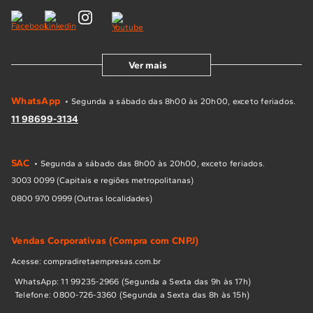
Ver mais
WhatsApp
• Segunda a sábado das 8h00 às 20h00, exceto feriados.
11 98699-3134
SAC
• Segunda a sábado das 8h00 às 20h00, exceto feriados.
3003 0099 (Capitais e regiões metropolitanas)
0800 970 0999 (Outras localidades)
Vendas Corporativas (Compra com CNPJ)
Acesse: compradiretaempresas.com.br
WhatsApp: 11 99235-2966 (Segunda a Sexta das 9h às 17h)
Telefone: 0800-726-3360 (Segunda a Sexta das 8h às 15h)