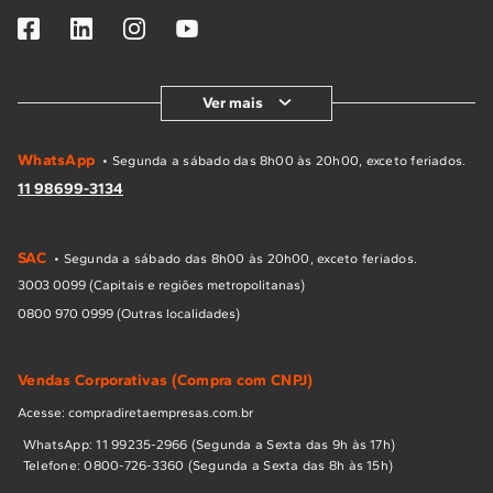
Ver mais
WhatsApp
• Segunda a sábado das 8h00 às 20h00, exceto feriados.
11 98699-3134
SAC
• Segunda a sábado das 8h00 às 20h00, exceto feriados.
3003 0099 (Capitais e regiões metropolitanas)
0800 970 0999 (Outras localidades)
Vendas Corporativas (Compra com CNPJ)
Acesse: compradiretaempresas.com.br
WhatsApp: 11 99235-2966 (Segunda a Sexta das 9h às 17h)
Telefone: 0800-726-3360 (Segunda a Sexta das 8h às 15h)