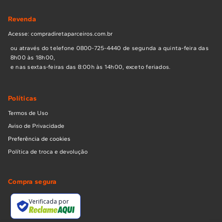
Revenda
Acesse: compradiretaparceiros.com.br
ou através do telefone 0800-725-4440 de segunda a quinta-feira das
8h00 às 18h00,
e nas sextas-feiras das 8:00h às 14h00, exceto feriados.
Políticas
Termos de Uso
Aviso de Privacidade
Preferência de cookies
Política de troca e devolução
Compra segura
Verificada por