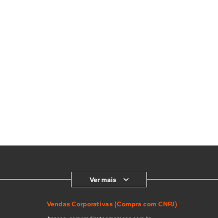
Ver mais
Vendas Corporativas (Compra com CNPJ)