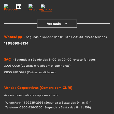
Ver mais
WhatsApp
• Segunda a sábado das 8h00 às 20h00, exceto feriados.
11 98699-3134
SAC
• Segunda a sábado das 8h00 às 20h00, exceto feriados.
3003 0099 (Capitais e regiões metropolitanas)
0800 970 0999 (Outras localidades)
Vendas Corporativas (Compra com CNPJ)
Acesse: compradiretaempresas.com.br
WhatsApp: 11 99235-2966 (Segunda a Sexta das 9h às 17h)
Telefone: 0800-726-3360 (Segunda a Sexta das 8h às 15h)