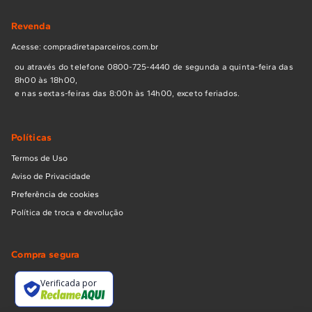
Revenda
Acesse: compradiretaparceiros.com.br
ou através do telefone 0800-725-4440 de segunda a quinta-feira das
8h00 às 18h00,
e nas sextas-feiras das 8:00h às 14h00, exceto feriados.
Políticas
Termos de Uso
Aviso de Privacidade
Preferência de cookies
Política de troca e devolução
Compra segura
Verificada por