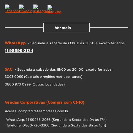
Ver mais
WhatsApp
• Segunda a sábado das 8h00 às 20h00, exceto feriados.
11 98699-3134
SAC
• Segunda a sábado das 8h00 às 20h00, exceto feriados.
3003 0099 (Capitais e regiões metropolitanas)
0800 970 0999 (Outras localidades)
Vendas Corporativas (Compra com CNPJ)
Acesse: compradiretaempresas.com.br
WhatsApp: 11 99235-2966 (Segunda a Sexta das 9h às 17h)
Telefone: 0800-726-3360 (Segunda a Sexta das 8h às 15h)