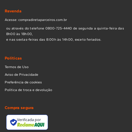
Revenda
Acesse: compradiretaparceiros.com.br
ou através do telefone 0800-725-4440 de segunda a quinta-feira das
8h00 às 18h00,
e nas sextas-feiras das 8:00h às 14h00, exceto feriados.
Políticas
Termos de Uso
Aviso de Privacidade
Preferência de cookies
Política de troca e devolução
Compra segura
Verificada por