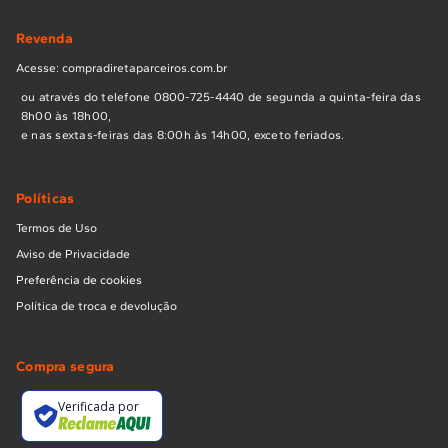
Revenda
Acesse: compradiretaparceiros.com.br
ou através do telefone 0800-725-4440 de segunda a quinta-feira das
8h00 às 18h00,
e nas sextas-feiras das 8:00h às 14h00, exceto feriados.
Políticas
Termos de Uso
Aviso de Privacidade
Preferência de cookies
Política de troca e devolução
Compra segura
Verificada por