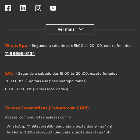
Ver mais
WhatsApp
• Segunda a sábado das 8h00 às 20h00, exceto feriados.
11 98699-3134
SAC
• Segunda a sábado das 8h00 às 20h00, exceto feriados.
3003 0099 (Capitais e regiões metropolitanas)
0800 970 0999 (Outras localidades)
Vendas Corporativas (Compra com CNPJ)
Acesse: compradiretaempresas.com.br
WhatsApp: 11 99235-2966 (Segunda a Sexta das 9h às 17h)
Telefone: 0800-726-3360 (Segunda a Sexta das 8h às 15h)