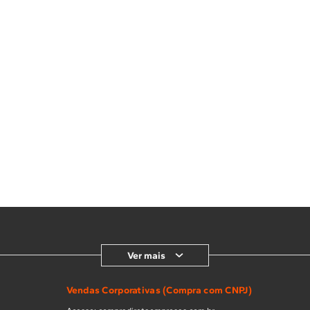
Ver mais
Vendas Corporativas (Compra com CNPJ)