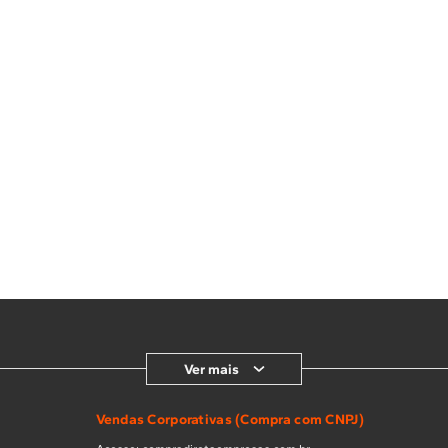
Ver mais
Vendas Corporativas (Compra com CNPJ)