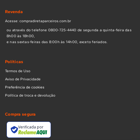
Revenda
Acesse: compradiretaparceiros.com.br
ou através do telefone 0800-725-4440 de segunda a quinta-feira das
8h00 às 18h00,
e nas sextas-feiras das 8:00h às 14h00, exceto feriados.
Políticas
Termos de Uso
Aviso de Privacidade
Preferência de cookies
Política de troca e devolução
Compra segura
Verificada por