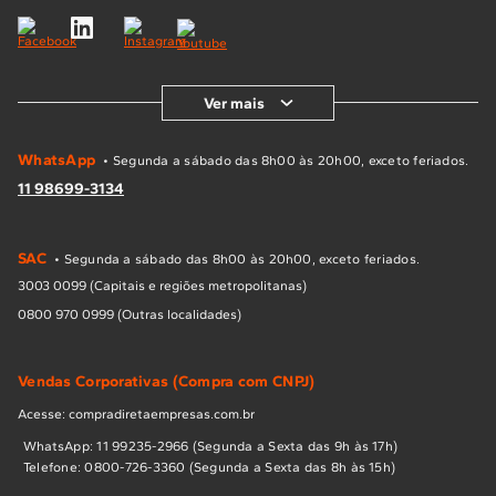
Ver mais
WhatsApp
• Segunda a sábado das 8h00 às 20h00, exceto feriados.
11 98699-3134
SAC
• Segunda a sábado das 8h00 às 20h00, exceto feriados.
3003 0099 (Capitais e regiões metropolitanas)
0800 970 0999 (Outras localidades)
Vendas Corporativas (Compra com CNPJ)
Acesse: compradiretaempresas.com.br
WhatsApp: 11 99235-2966 (Segunda a Sexta das 9h às 17h)
Telefone: 0800-726-3360 (Segunda a Sexta das 8h às 15h)