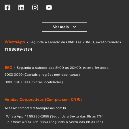
Ver mais
WhatsApp
• Segunda a sábado das 8h00 às 20h00, exceto feriados.
11 98699-3134
SAC
• Segunda a sábado das 8h00 às 20h00, exceto feriados.
3003 0099 (Capitais e regiões metropolitanas)
0800 970 0999 (Outras localidades)
Vendas Corporativas (Compra com CNPJ)
Acesse: compradiretaempresas.com.br
WhatsApp: 11 99235-2966 (Segunda a Sexta das 9h às 17h)
Telefone: 0800-726-3360 (Segunda a Sexta das 8h às 15h)