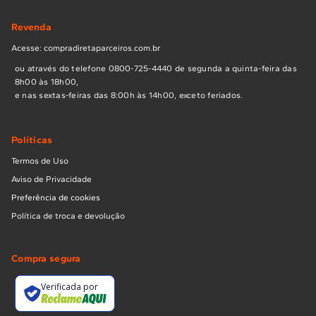
Revenda
Acesse: compradiretaparceiros.com.br
ou através do telefone 0800-725-4440 de segunda a quinta-feira das
8h00 às 18h00,
e nas sextas-feiras das 8:00h às 14h00, exceto feriados.
Políticas
Termos de Uso
Aviso de Privacidade
Preferência de cookies
Política de troca e devolução
Compra segura
Verificada por