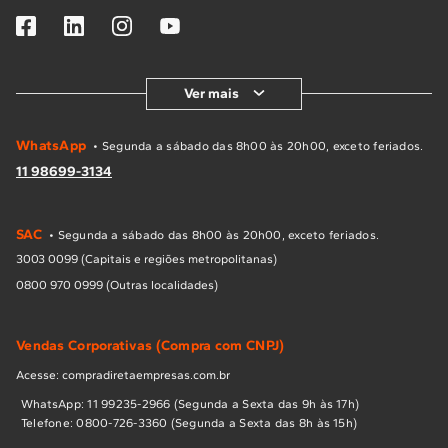
Ver mais
WhatsApp
• Segunda a sábado das 8h00 às 20h00, exceto feriados.
11 98699-3134
SAC
• Segunda a sábado das 8h00 às 20h00, exceto feriados.
3003 0099 (Capitais e regiões metropolitanas)
0800 970 0999 (Outras localidades)
Vendas Corporativas (Compra com CNPJ)
Acesse: compradiretaempresas.com.br
WhatsApp: 11 99235-2966 (Segunda a Sexta das 9h às 17h)
Telefone: 0800-726-3360 (Segunda a Sexta das 8h às 15h)