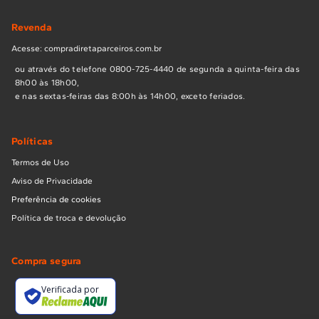
Revenda
Acesse: compradiretaparceiros.com.br
ou através do telefone 0800-725-4440 de segunda a quinta-feira das
8h00 às 18h00,
e nas sextas-feiras das 8:00h às 14h00, exceto feriados.
Políticas
Termos de Uso
Aviso de Privacidade
Preferência de cookies
Política de troca e devolução
Compra segura
Verificada por