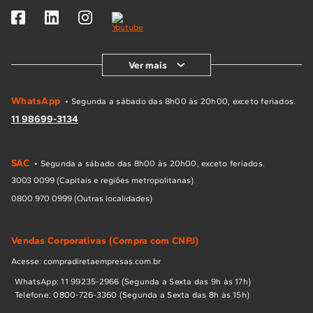
Ver mais
WhatsApp
• Segunda a sábado das 8h00 às 20h00, exceto feriados.
11 98699-3134
SAC
• Segunda a sábado das 8h00 às 20h00, exceto feriados.
3003 0099 (Capitais e regiões metropolitanas)
0800 970 0999 (Outras localidades)
Vendas Corporativas (Compra com CNPJ)
Acesse: compradiretaempresas.com.br
WhatsApp: 11 99235-2966 (Segunda a Sexta das 9h às 17h)
Telefone: 0800-726-3360 (Segunda a Sexta das 8h às 15h)