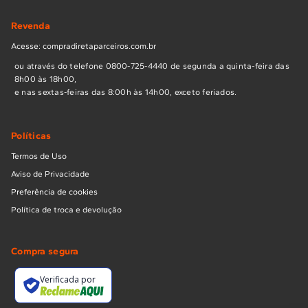
Revenda
Acesse: compradiretaparceiros.com.br
ou através do telefone 0800-725-4440 de segunda a quinta-feira das
8h00 às 18h00,
e nas sextas-feiras das 8:00h às 14h00, exceto feriados.
Políticas
Termos de Uso
Aviso de Privacidade
Preferência de cookies
Política de troca e devolução
Compra segura
Verificada por