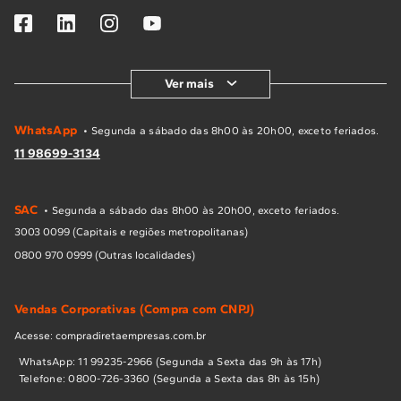
Ver mais
WhatsApp
• Segunda a sábado das 8h00 às 20h00, exceto feriados.
11 98699-3134
SAC
• Segunda a sábado das 8h00 às 20h00, exceto feriados.
3003 0099 (Capitais e regiões metropolitanas)
0800 970 0999 (Outras localidades)
Vendas Corporativas (Compra com CNPJ)
Acesse: compradiretaempresas.com.br
WhatsApp: 11 99235-2966 (Segunda a Sexta das 9h às 17h)
Telefone: 0800-726-3360 (Segunda a Sexta das 8h às 15h)