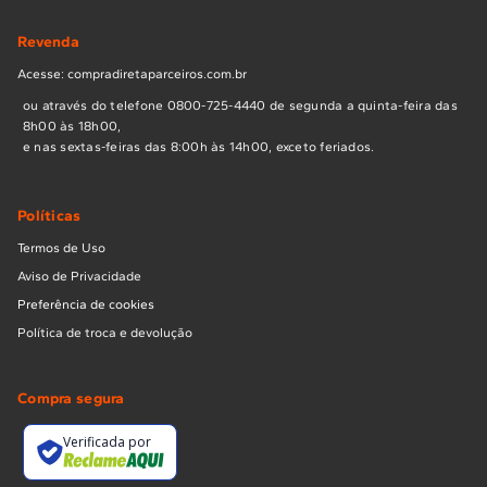
Revenda
Acesse: compradiretaparceiros.com.br
ou através do telefone 0800-725-4440 de segunda a quinta-feira das
8h00 às 18h00,
e nas sextas-feiras das 8:00h às 14h00, exceto feriados.
Políticas
Termos de Uso
Aviso de Privacidade
Preferência de cookies
Política de troca e devolução
Compra segura
Verificada por