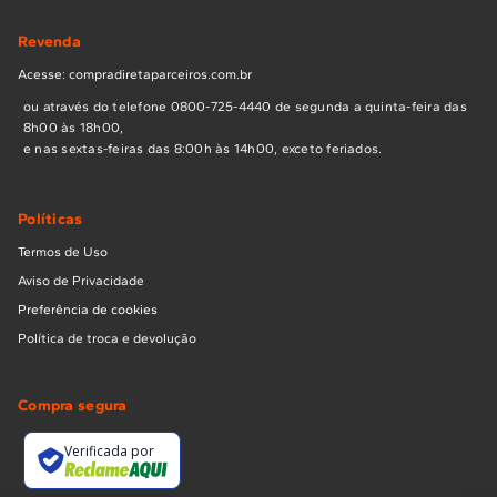
Revenda
Acesse: compradiretaparceiros.com.br
ou através do telefone 0800-725-4440 de segunda a quinta-feira das
8h00 às 18h00,
e nas sextas-feiras das 8:00h às 14h00, exceto feriados.
Políticas
Termos de Uso
Aviso de Privacidade
Preferência de cookies
Política de troca e devolução
Compra segura
Verificada por