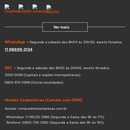
Ver mais
WhatsApp
• Segunda a sábado das 8h00 às 20h00, exceto feriados.
11 98699-3134
SAC
• Segunda a sábado das 8h00 às 20h00, exceto feriados.
3003 0099 (Capitais e regiões metropolitanas)
0800 970 0999 (Outras localidades)
Vendas Corporativas (Compra com CNPJ)
Acesse: compradiretaempresas.com.br
WhatsApp: 11 99235-2966 (Segunda a Sexta das 9h às 17h)
Telefone: 0800-726-3360 (Segunda a Sexta das 8h às 15h)