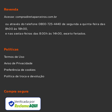
Revenda
Acesse: compradiretaparceiros.com.br
ou através do telefone 0800-725-4440 de segunda a quinta-feira das
8h00 às 18h00,
e nas sextas-feiras das 8:00h às 14h00, exceto feriados.
Políticas
Termos de Uso
Aviso de Privacidade
Preferência de cookies
Política de troca e devolução
Compra segura
Verificada por