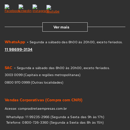
Ver mais
WhatsApp
• Segunda a sábado das 8h00 às 20h00, exceto feriados.
11 98699-3134
SAC
• Segunda a sábado das 8h00 às 20h00, exceto feriados.
3003 0099 (Capitais e regiões metropolitanas)
0800 970 0999 (Outras localidades)
Vendas Corporativas (Compra com CNPJ)
Acesse: compradiretaempresas.com.br
WhatsApp: 11 99235-2966 (Segunda a Sexta das 9h às 17h)
Telefone: 0800-726-3360 (Segunda a Sexta das 8h às 15h)