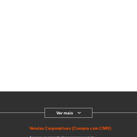
Ver mais
Vendas Corporativas (Compra com CNPJ)