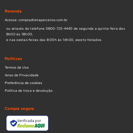
Revenda
Acesse: compradiretaparceiros.com.br
ou através do telefone 0800-725-4440 de segunda a quinta-feira das
8h00 às 18h00,
e nas sextas-feiras das 8:00h às 14h00, exceto feriados.
Políticas
Termos de Uso
Aviso de Privacidade
Preferência de cookies
Política de troca e devolução
Compra segura
Verificada por