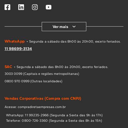
Ver mais
WhatsApp
• Segunda a sábado das 8h00 às 20h00, exceto feriados.
11 98699-3134
SAC
• Segunda a sábado das 8h00 às 20h00, exceto feriados.
3003 0099 (Capitais e regiões metropolitanas)
0800 970 0999 (Outras localidades)
Vendas Corporativas (Compra com CNPJ)
Acesse: compradiretaempresas.com.br
WhatsApp: 11 99235-2966 (Segunda a Sexta das 9h às 17h)
Telefone: 0800-726-3360 (Segunda a Sexta das 8h às 15h)