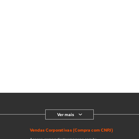
Ver mais
Vendas Corporativas (Compra com CNPJ)