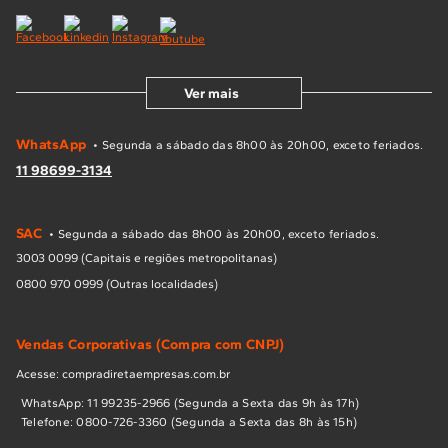
Ver mais
WhatsApp
• Segunda a sábado das 8h00 às 20h00, exceto feriados.
11 98699-3134
SAC
• Segunda a sábado das 8h00 às 20h00, exceto feriados.
3003 0099 (Capitais e regiões metropolitanas)
0800 970 0999 (Outras localidades)
Vendas Corporativas (Compra com CNPJ)
Acesse: compradiretaempresas.com.br
WhatsApp: 11 99235-2966 (Segunda a Sexta das 9h às 17h)
Telefone: 0800-726-3360 (Segunda a Sexta das 8h às 15h)