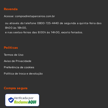
Revenda
Acesse: compradiretaparceiros.com.br
ou através do telefone 0800-725-4440 de segunda a quinta-feira das
8h00 às 18h00,
e nas sextas-feiras das 8:00h às 14h00, exceto feriados.
Políticas
Termos de Uso
Aviso de Privacidade
Preferência de cookies
Política de troca e devolução
Compra segura
Verificada por