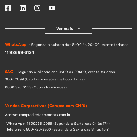
Ver mais
WhatsApp
• Segunda a sábado das 8h00 às 20h00, exceto feriados.
11 98699-3134
SAC
• Segunda a sábado das 8h00 às 20h00, exceto feriados.
3003 0099 (Capitais e regiões metropolitanas)
0800 970 0999 (Outras localidades)
Vendas Corporativas (Compra com CNPJ)
Acesse: compradiretaempresas.com.br
WhatsApp: 11 99235-2966 (Segunda a Sexta das 9h às 17h)
Telefone: 0800-726-3360 (Segunda a Sexta das 8h às 15h)