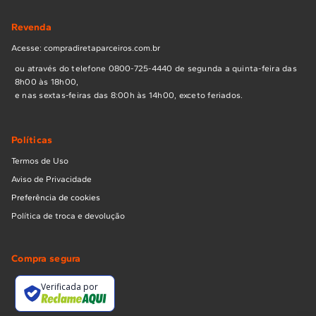
Revenda
Acesse: compradiretaparceiros.com.br
ou através do telefone 0800-725-4440 de segunda a quinta-feira das
8h00 às 18h00,
e nas sextas-feiras das 8:00h às 14h00, exceto feriados.
Políticas
Termos de Uso
Aviso de Privacidade
Preferência de cookies
Política de troca e devolução
Compra segura
Verificada por