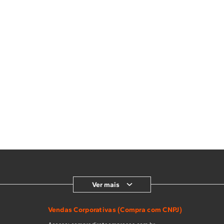
Ver mais
Vendas Corporativas (Compra com CNPJ)