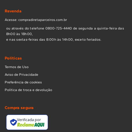
Revenda
Acesse: compradiretaparceiros.com.br
ou através do telefone 0800-725-4440 de segunda a quinta-feira das
8h00 às 18h00,
e nas sextas-feiras das 8:00h às 14h00, exceto feriados.
Políticas
Termos de Uso
Aviso de Privacidade
Preferência de cookies
Política de troca e devolução
Compra segura
Verificada por