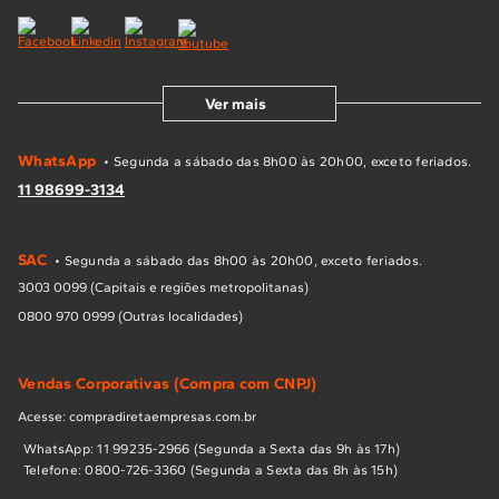
Ver mais
WhatsApp
• Segunda a sábado das 8h00 às 20h00, exceto feriados.
11 98699-3134
SAC
• Segunda a sábado das 8h00 às 20h00, exceto feriados.
3003 0099 (Capitais e regiões metropolitanas)
0800 970 0999 (Outras localidades)
Vendas Corporativas (Compra com CNPJ)
Acesse: compradiretaempresas.com.br
WhatsApp: 11 99235-2966 (Segunda a Sexta das 9h às 17h)
Telefone: 0800-726-3360 (Segunda a Sexta das 8h às 15h)