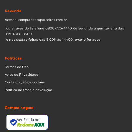
Revenda
Acesse: compradiretaparceiros.com.br
ou através do telefone 0800-725-4440 de segunda a quinta-feira das
8h00 às 18h00,
e nas sextas-feiras das 8:00h às 14h00, exceto feriados.
Políticas
Termos de Uso
Aviso de Privacidade
Configuração de cookies
Política de troca e devolução
Compra segura
Verificada por