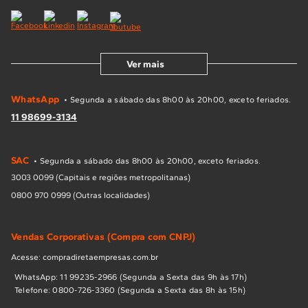
Ver mais
WhatsApp
• Segunda a sábado das 8h00 às 20h00, exceto feriados.
11 98699-3134
SAC
• Segunda a sábado das 8h00 às 20h00, exceto feriados.
3003 0099 (Capitais e regiões metropolitanas)
0800 970 0999 (Outras localidades)
Vendas Corporativas (Compra com CNPJ)
Acesse: compradiretaempresas.com.br
WhatsApp: 11 99235-2966 (Segunda a Sexta das 9h às 17h)
Telefone: 0800-726-3360 (Segunda a Sexta das 8h às 15h)