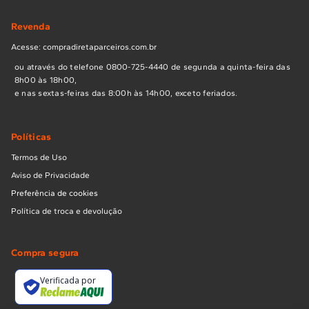
Revenda
Acesse: compradiretaparceiros.com.br
ou através do telefone 0800-725-4440 de segunda a quinta-feira das
8h00 às 18h00,
e nas sextas-feiras das 8:00h às 14h00, exceto feriados.
Políticas
Termos de Uso
Aviso de Privacidade
Preferência de cookies
Política de troca e devolução
Compra segura
Verificada por