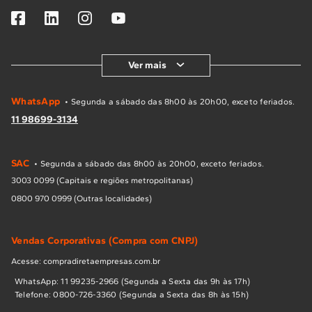
Ver mais
WhatsApp
• Segunda a sábado das 8h00 às 20h00, exceto feriados.
11 98699-3134
SAC
• Segunda a sábado das 8h00 às 20h00, exceto feriados.
3003 0099 (Capitais e regiões metropolitanas)
0800 970 0999 (Outras localidades)
Vendas Corporativas (Compra com CNPJ)
Acesse: compradiretaempresas.com.br
WhatsApp: 11 99235-2966 (Segunda a Sexta das 9h às 17h)
Telefone: 0800-726-3360 (Segunda a Sexta das 8h às 15h)