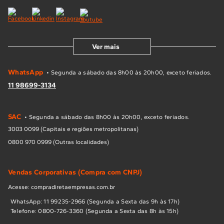
Ver mais
WhatsApp
• Segunda a sábado das 8h00 às 20h00, exceto feriados.
11 98699-3134
SAC
• Segunda a sábado das 8h00 às 20h00, exceto feriados.
3003 0099 (Capitais e regiões metropolitanas)
0800 970 0999 (Outras localidades)
Vendas Corporativas (Compra com CNPJ)
Acesse: compradiretaempresas.com.br
WhatsApp: 11 99235-2966 (Segunda a Sexta das 9h às 17h)
Telefone: 0800-726-3360 (Segunda a Sexta das 8h às 15h)