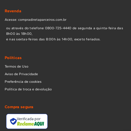
Revenda
Acesse: compradiretaparceiros.com.br
ou através do telefone 0800-725-4440 de segunda a quinta-feira das
8h00 às 18h00,
e nas sextas-feiras das 8:00h às 14h00, exceto feriados.
Políticas
Termos de Uso
Aviso de Privacidade
Preferência de cookies
Política de troca e devolução
Compra segura
Verificada por