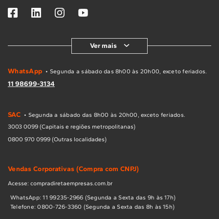
Ver mais
WhatsApp
• Segunda a sábado das 8h00 às 20h00, exceto feriados.
11 98699-3134
SAC
• Segunda a sábado das 8h00 às 20h00, exceto feriados.
3003 0099 (Capitais e regiões metropolitanas)
0800 970 0999 (Outras localidades)
Vendas Corporativas (Compra com CNPJ)
Acesse: compradiretaempresas.com.br
WhatsApp: 11 99235-2966 (Segunda a Sexta das 9h às 17h)
Telefone: 0800-726-3360 (Segunda a Sexta das 8h às 15h)