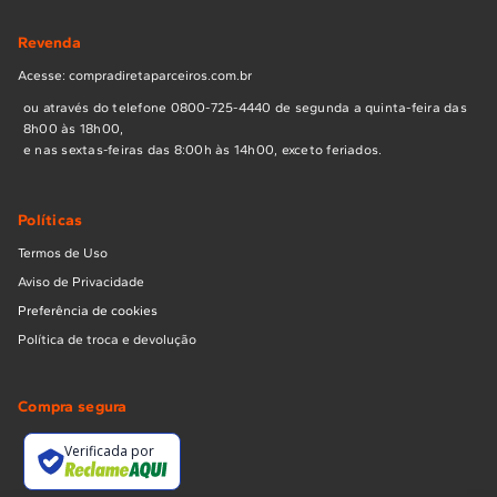
Revenda
Acesse: compradiretaparceiros.com.br
ou através do telefone 0800-725-4440 de segunda a quinta-feira das
8h00 às 18h00,
e nas sextas-feiras das 8:00h às 14h00, exceto feriados.
Políticas
Termos de Uso
Aviso de Privacidade
Preferência de cookies
Política de troca e devolução
Compra segura
Verificada por