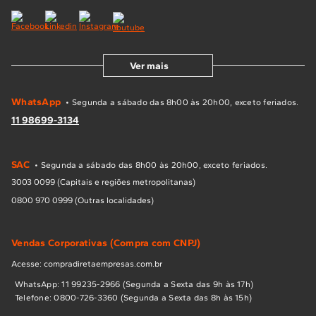
Ver mais
WhatsApp
• Segunda a sábado das 8h00 às 20h00, exceto feriados.
11 98699-3134
SAC
• Segunda a sábado das 8h00 às 20h00, exceto feriados.
3003 0099 (Capitais e regiões metropolitanas)
0800 970 0999 (Outras localidades)
Vendas Corporativas (Compra com CNPJ)
Acesse: compradiretaempresas.com.br
WhatsApp: 11 99235-2966 (Segunda a Sexta das 9h às 17h)
Telefone: 0800-726-3360 (Segunda a Sexta das 8h às 15h)