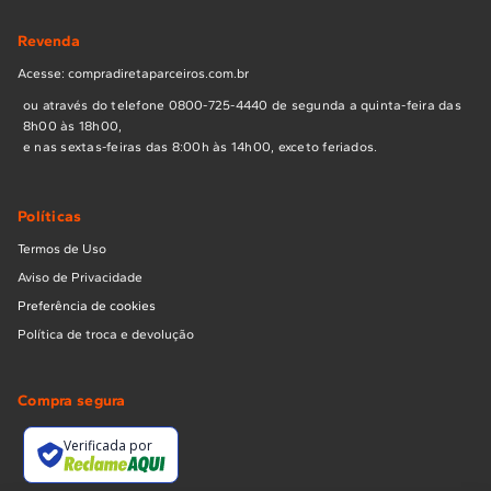
Revenda
Acesse: compradiretaparceiros.com.br
ou através do telefone 0800-725-4440 de segunda a quinta-feira das
8h00 às 18h00,
e nas sextas-feiras das 8:00h às 14h00, exceto feriados.
Políticas
Termos de Uso
Aviso de Privacidade
Preferência de cookies
Política de troca e devolução
Compra segura
Verificada por