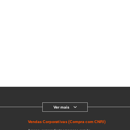
Ver mais
Vendas Corporativas (Compra com CNPJ)