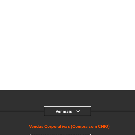
Ver mais
Vendas Corporativas (Compra com CNPJ)