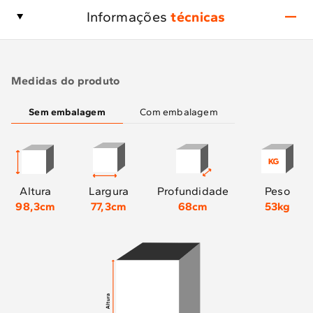
Informações
técnicas
Medidas do produto
Sem embalagem
Com embalagem
Altura
Largura
Profundidade
Peso
98,3cm
77,3cm
68cm
53kg