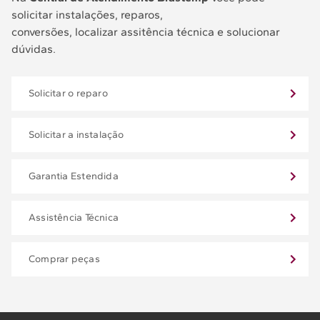
solicitar instalações, reparos,
conversões, localizar assitência técnica e solucionar
dúvidas.
Solicitar o reparo
Solicitar a instalação
Garantia Estendida
Assistência Técnica
Comprar peças