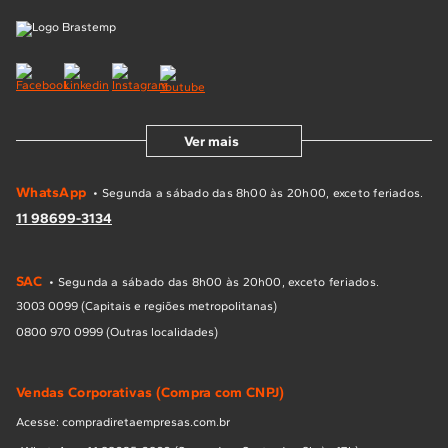
Ver mais
WhatsApp
• Segunda a sábado das 8h00 às 20h00, exceto feriados.
11 98699-3134
SAC
• Segunda a sábado das 8h00 às 20h00, exceto feriados.
3003 0099 (Capitais e regiões metropolitanas)
0800 970 0999 (Outras localidades)
Vendas Corporativas (Compra com CNPJ)
Acesse: compradiretaempresas.com.br