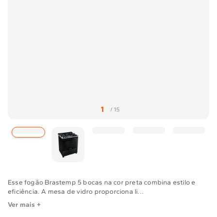
Solicitar instalação
Solicitar conversão de fogão
Localizar assistência técnica
Esse fogão Brastemp 5 bocas na cor preta combina estilo e
eficiência. A mesa de vidro proporciona li...
Ver mais +