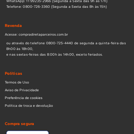
WhatsApp: 11 99235-2966 (Segunda a Sexta das 9h às 17h)
Telefone: 0800-726-3360 (Segunda a Sexta das 8h às 15h)
Revenda
Acesse: compradiretaparceiros.com.br
ou através do telefone 0800-725-4440 de segunda a quinta-feira das
8h00 às 18h00,
e nas sextas-feiras das 8:00h às 14h00, exceto feriados.
Políticas
Termos de Uso
Aviso de Privacidade
Preferência de cookies
Política de troca e devolução
Compra segura