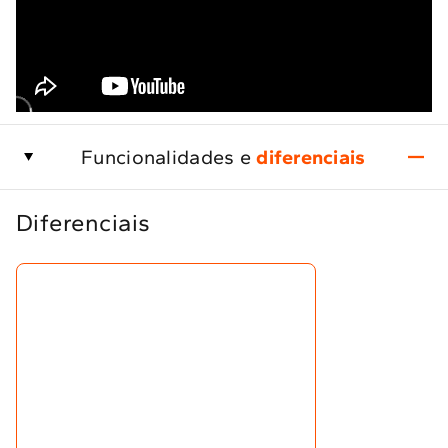
Funcionalidades e
diferenciais
Diferenciais