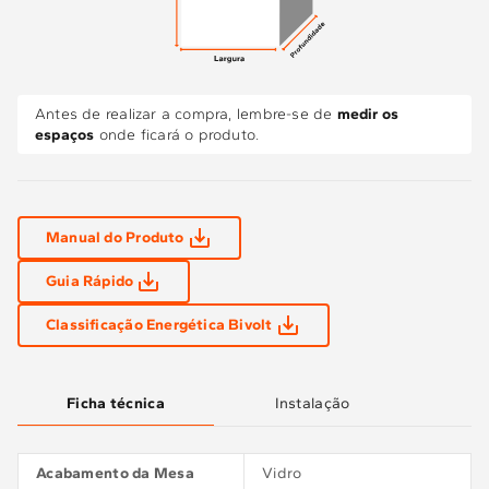
Antes de realizar a compra, lembre-se de
medir os
espaços
onde ficará o produto.
Manual do Produto
Guia Rápido
Classificação Energética Bivolt
Ficha técnica
Instalação
Acabamento da Mesa
Vidro