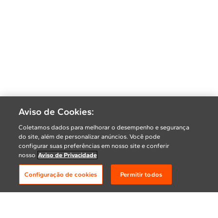
Aviso de Cookies:
Coletamos dados para melhorar o desempenho e segurança
do site, além de personalizar anúncios. Você pode
configurar suas preferências em nosso site e conferir
nosso
Aviso de Privacidade
Configuração de cookies
Permitir todos