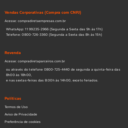
Vendas Corporativas (Compra com CNPJ)
Acesse: compradiretaempresas.com.br
WhatsApp: 11 99235-2966 (Segunda a Sexta das 9h às 17h)
Telefone: 0800-726-3360 (Segunda a Sexta das 8h às 15h)
Revenda
Acesse: compradiretaparceiros.com.br
ou através do telefone 0800-725-4440 de segunda a quinta-feira das
8h00 às 18h00,
e nas sextas-feiras das 8:00h às 14h00, exceto feriados.
Políticas
Termos de Uso
Aviso de Privacidade
Preferência de cookies