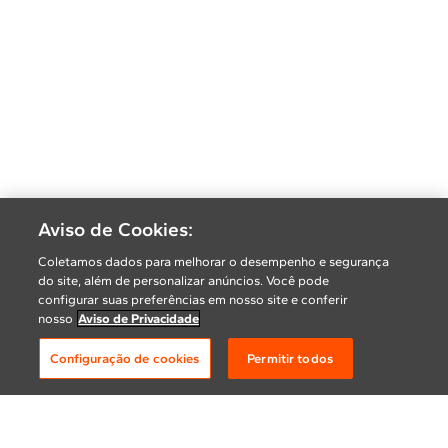
Aviso de Cookies:
Coletamos dados para melhorar o desempenho e segurança
do site, além de personalizar anúncios. Você pode
configurar suas preferências em nosso site e conferir
nosso
Aviso de Privacidade
Configuração de cookies
Permitir todos