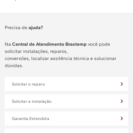
Precisa de
ajuda?
Na
Central de Atendimento Brastemp
você pode
solicitar instalações, reparos,
conversões, localizar assitência técnica e solucionar
dúvidas.
Solicitar o reparo
Solicitar a instalação
Garantia Estendida