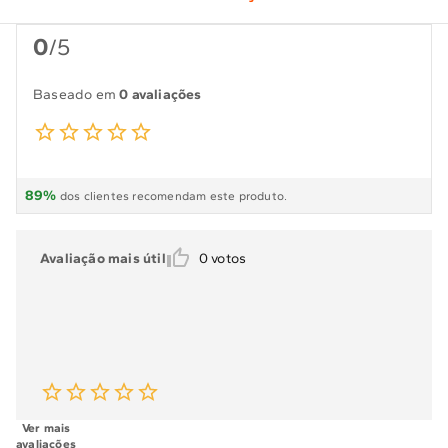
0
/5
Baseado em
0 avaliações
89
%
dos clientes recomendam este produto.
Avaliação mais útil
0
votos
Ver mais
avaliações