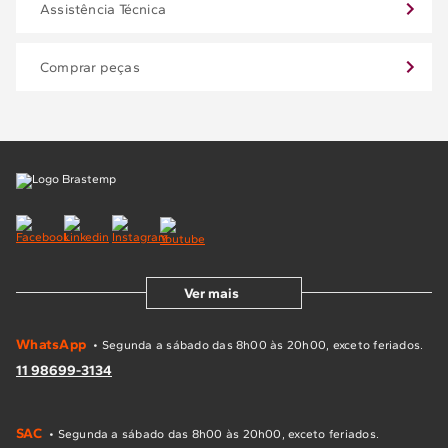
Assistência Técnica
Comprar peças
Ver mais
WhatsApp
• Segunda a sábado das 8h00 às 20h00, exceto feriados.
11 98699-3134
SAC
• Segunda a sábado das 8h00 às 20h00, exceto feriados.