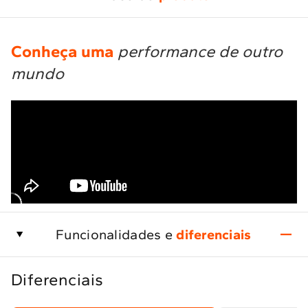
Conheça uma
performance de outro
mundo
Funcionalidades e
diferenciais
Diferenciais