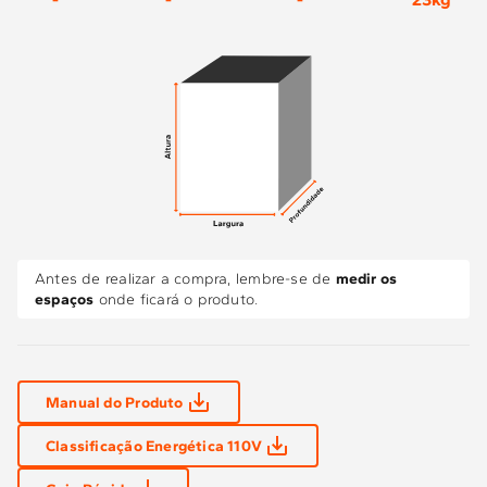
Antes de realizar a compra, lembre-se de
medir os
espaços
onde ficará o produto.
Manual do Produto
Classificação Energética 110V