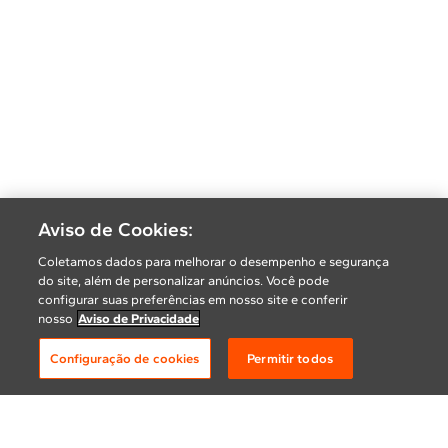
Aviso de Cookies:
Coletamos dados para melhorar o desempenho e segurança
do site, além de personalizar anúncios. Você pode
configurar suas preferências em nosso site e conferir
nosso
Aviso de Privacidade
Configuração de cookies
Permitir todos