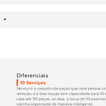
Diferenciais
10 Serviços
Serviço é o conjunto de peças que uma pessoa ut
refeição, e a lava-louças tem capacidade para 10 s
Lava até 110 peças, ou seja, a louça de 10 pessoa
cozinha organizada de maneira inteligente.