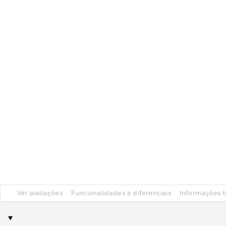
Ver avaliações
Funcionalidades e diferenciais
Informações t