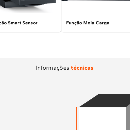
ção Smart Sensor
Função Meia Carga
Informações
técnicas