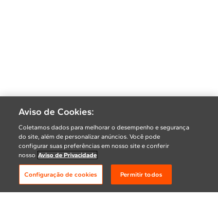
Aviso de Cookies:
Coletamos dados para melhorar o desempenho e segurança
do site, além de personalizar anúncios. Você pode
configurar suas preferências em nosso site e conferir
nosso
Aviso de Privacidade
Configuração de cookies
Permitir todos